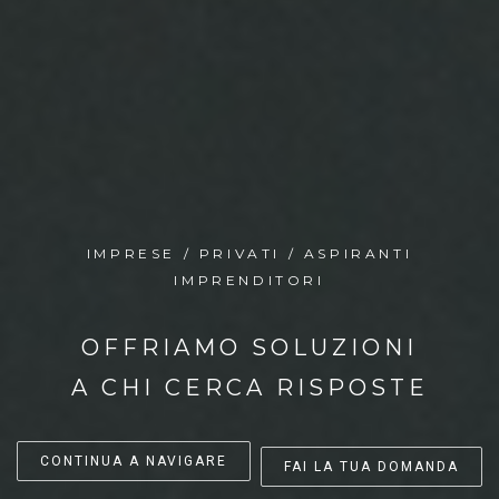
IMPRESE / PRIVATI / ASPIRANTI
IMPRENDITORI
OFFRIAMO SOLUZIONI
A CHI CERCA RISPOSTE
CONTINUA A NAVIGARE
FAI LA TUA DOMANDA