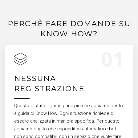
PERCHÈ FARE DOMANDE SU
KNOW HOW?
NESSUNA
REGISTRAZIONE
Questo è stato il primo principio che abbiamo posto
a guida di Know How. Ogni situazione richiede di
essere analizzata in maniera specifica. Per questo
abbiamo capito che risponditori automatici e bot
non sono compatibili con un servizio che vuole fare