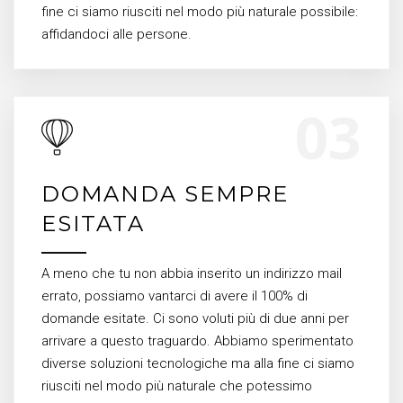
fine ci siamo riusciti nel modo più naturale possibile:
affidandoci alle persone.
DOMANDA SEMPRE
ESITATA
A meno che tu non abbia inserito un indirizzo mail
errato, possiamo vantarci di avere il 100% di
domande esitate. Ci sono voluti più di due anni per
arrivare a questo traguardo. Abbiamo sperimentato
diverse soluzioni tecnologiche ma alla fine ci siamo
riusciti nel modo più naturale che potessimo