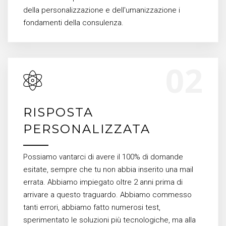
della personalizzazione e dell'umanizzazione i
fondamenti della consulenza.
RISPOSTA
PERSONALIZZATA
Possiamo vantarci di avere il 100% di domande
esitate, sempre che tu non abbia inserito una mail
errata. Abbiamo impiegato oltre 2 anni prima di
arrivare a questo traguardo. Abbiamo commesso
tanti errori, abbiamo fatto numerosi test,
sperimentato le soluzioni più tecnologiche, ma alla