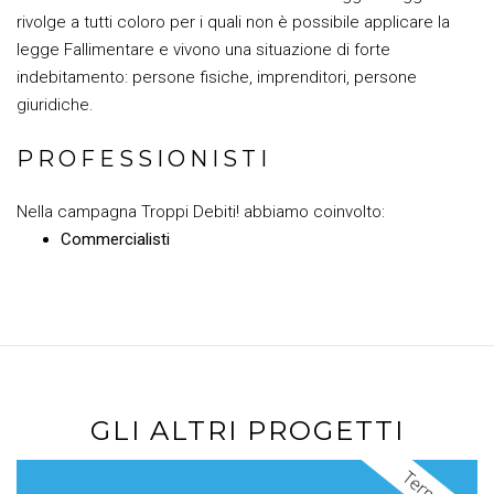
rivolge a tutti coloro per i quali non è possibile applicare la
legge Fallimentare e vivono una situazione di forte
indebitamento: persone fisiche, imprenditori, persone
giuridiche.
PROFESSIONISTI
Nella campagna Troppi Debiti! abbiamo coinvolto:
Commercialisti
GLI ALTRI PROGETTI