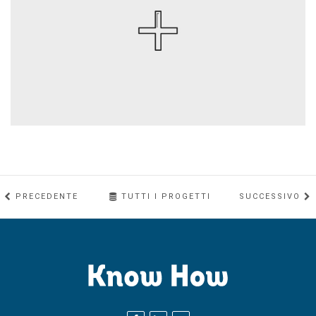
PRECEDENTE
TUTTI I PROGETTI
SUCCESSIVO